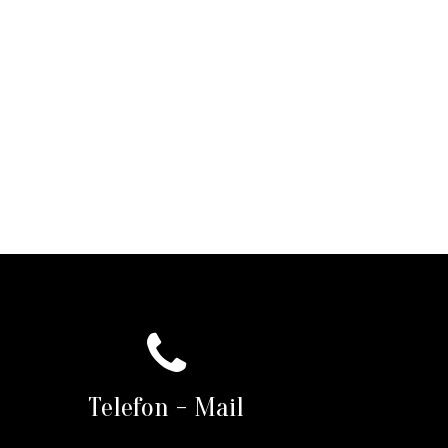
Telefon - Mail